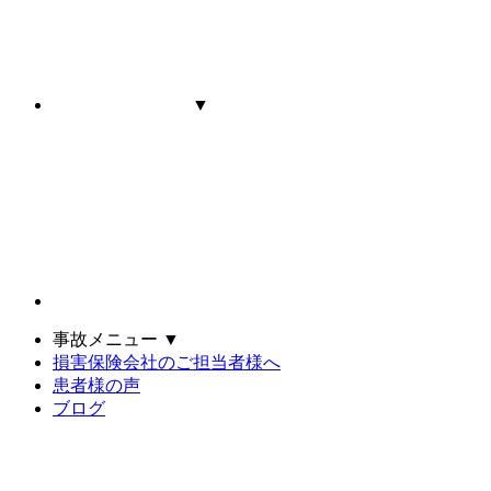
▼
事故メニュー
▼
損害保険会社のご担当者様へ
患者様の声
ブログ