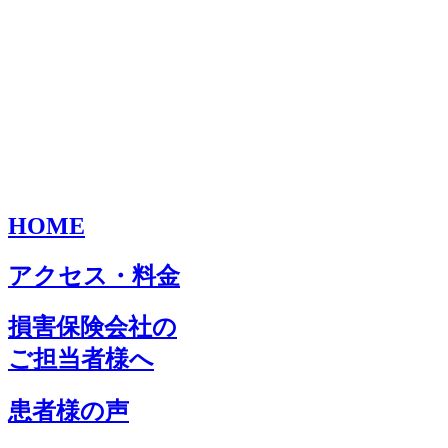
HOME
アクセス・料金
損害保険会社の
ご担当者様へ
患者様の声