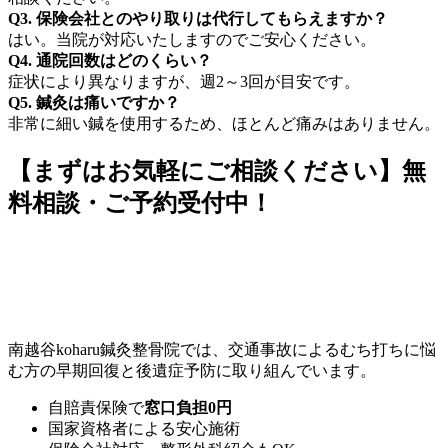
Q3. 保険会社とのやり取りは代行してもらえますか？
はい。当院が対応いたしますのでご安心ください。
Q4. 通院回数はどのくらい？
症状により異なりますが、週2～3回が目安です。
Q5. 鍼灸は痛いですか？
非常に細い鍼を使用するため、ほとんど痛みはありません。
【まずはお気軽にご相談ください】無
料相談・ご予約受付中！
南越谷koharu鍼灸整骨院では、交通事故によるむち打ちに悩
む方の早期回復と後遺症予防に取り組んでいます。
自賠責保険で
窓口負担0円
国家資格者による安心施術