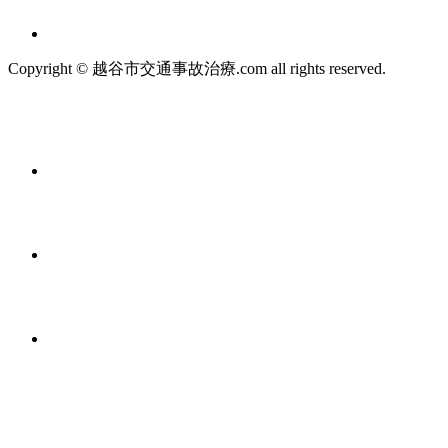
Copyright © 越谷市交通事故治療.com all rights reserved.