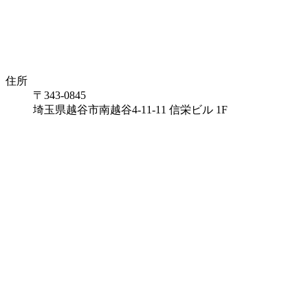
住所
〒343-0845
埼玉県越谷市南越谷4-11-11 信栄ビル 1F