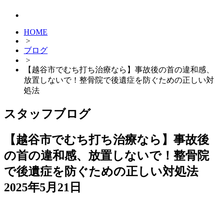
HOME
>
ブログ
>
【越谷市でむち打ち治療なら】事故後の首の違和感、
放置しないで！整骨院で後遺症を防ぐための正しい対
処法
スタッフブログ
【越谷市でむち打ち治療なら】事故後
の首の違和感、放置しないで！整骨院
で後遺症を防ぐための正しい対処法
2025年5月21日