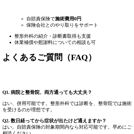
自賠責保険で
施術費用0円
保険会社とのやり取りをサポート
整形外科の紹介・診断書取得も支援
休業補償や慰謝料についての相談も可
よくあるご質問（FAQ）
Q1. 病院と整骨院、両方通っても大丈夫？
はい、併用可能です。整形外科では診断を、整骨院では施術
を受けるのが理想です。
Q2. 数日経ってから症状が出たけど通えますか？
はい。自賠責保険の対象期間内なら対応可能です。早めにご
相談ください。