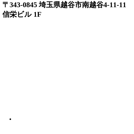
〒343-0845 埼玉県越谷市南越谷4-11-11
信栄ビル 1F