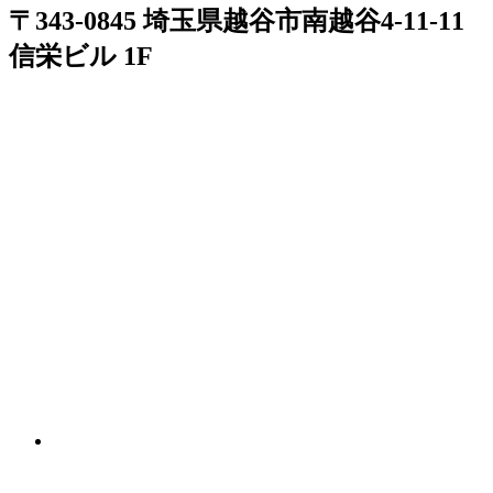
〒343-0845 埼玉県越谷市南越谷4-11-11
信栄ビル 1F