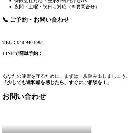
保険会社対応・整形外科紹介もOK
夜間・土曜・祝日も対応（※要問合せ）
📞 ご予約・お問い合わせ
TEL：
048-940-8964
LINEで簡単予約：
あなたの健康を守るために、まずは一歩踏み出しましょう。
「少しでも違和感を感じたら、すぐにご相談を！」
お問い合わせ