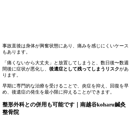
事故直後は身体が興奮状態にあり、痛みを感じにくいケース
もあります。
「痛くないから大丈夫」と放置してしまうと、数日後〜数週
間後に症状が悪化し、
後遺症として残ってしまうリスク
があ
ります。
早期に専門的な治療を受けることで、炎症を抑え、回復を早
め、後遺症の発生を最小限に抑えることができます。
整形外科との併用も可能です｜南越谷koharu鍼灸
整骨院