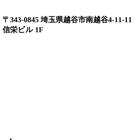
〒343-0845 埼玉県越谷市南越谷4-11-11
信栄ビル 1F