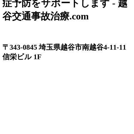
症予防をサポートします - 越
谷交通事故治療.com
〒343-0845 埼玉県越谷市南越谷4-11-11
信栄ビル 1F