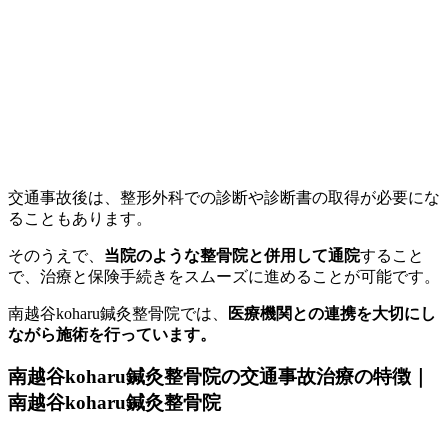
交通事故後は、整形外科での診断や診断書の取得が必要にな
ることもあります。
そのうえで、
当院のような整骨院と併用して通院
すること
で、治療と保険手続きをスムーズに進めることが可能です。
南越谷koharu鍼灸整骨院では、
医療機関との連携を大切にし
ながら施術を行っています
。
南越谷koharu鍼灸整骨院の交通事故治療の特徴｜
南越谷koharu鍼灸整骨院