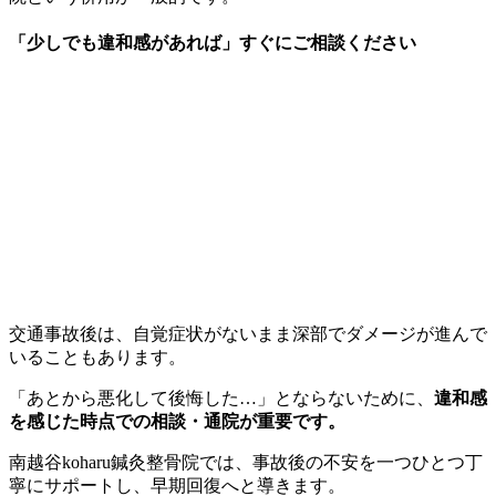
「少しでも違和感があれば」すぐにご相談ください
交通事故後は、自覚症状がないまま深部でダメージが進んで
いることもあります。
「あとから悪化して後悔した…」とならないために、
違和感
を感じた時点での相談・通院が重要です
。
南越谷koharu鍼灸整骨院では、事故後の不安を一つひとつ丁
寧にサポートし、早期回復へと導きます。