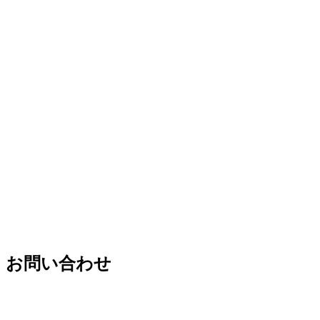
お問い合わせ