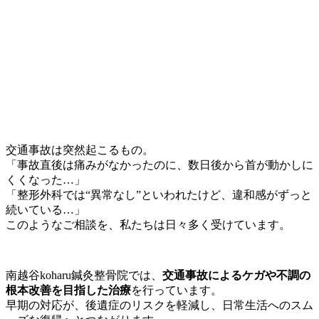
交通事故は突然起こるもの。
「事故直後は痛みがなかったのに、数日後から首が動かしに
くくなった…」
「整形外科では“異常なし”といわれたけど、違和感がずっと
続いている…」
このようなご相談を、私たちは日々多く受けています。
南越谷koharu鍼灸整骨院では、
交通事故によるケガや不調の
根本改善を目指した治療
を行っています。
早期の対応が、後遺症のリスクを軽減し、日常生活へのスム