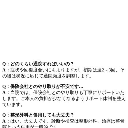
Q：どのくらい通院すればいいの？
A：
症状や回復度合いにもよりますが、初期は週2～3回、そ
の後は状況に応じて通院頻度を調整します。
Q：保険会社とのやり取りが不安です…
A：
当院では、保険会社とのやり取りも丁寧にサポートいた
します。ご本人の負担が少なくなるようサポート体制を整え
ています。
Q：整形外科と併用しても大丈夫？
A：
はい、大丈夫です。診断や検査は整形外科、治療は整骨
院という併用が一般的です。