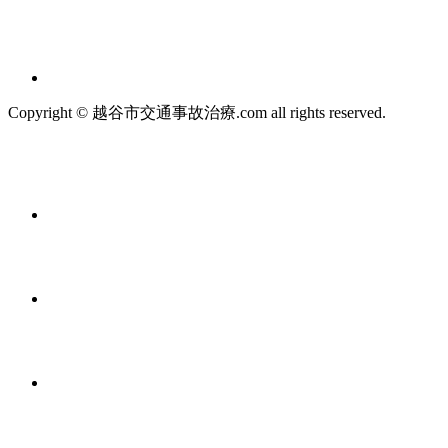
Copyright © 越谷市交通事故治療.com all rights reserved.