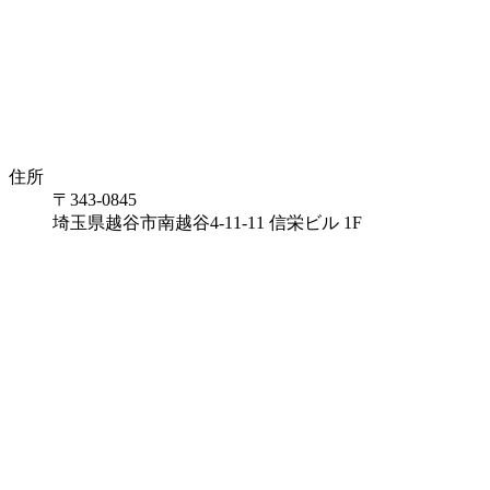
住所
〒343-0845
埼玉県越谷市南越谷4-11-11 信栄ビル 1F