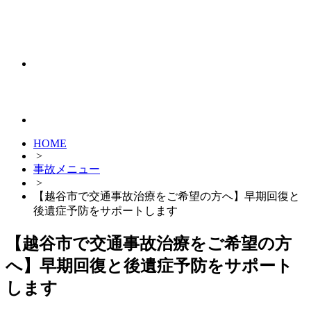
HOME
>
事故メニュー
>
【越谷市で交通事故治療をご希望の方へ】早期回復と
後遺症予防をサポートします
【越谷市で交通事故治療をご希望の方
へ】早期回復と後遺症予防をサポート
します