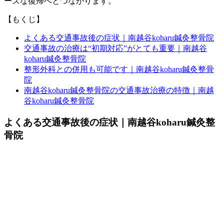
ーズな復帰へとつながります。
【もくじ】
よくある交通事故後の症状｜南越谷koharu鍼灸整骨院
交通事故の治療は“初期対応”がとても重要｜南越谷
koharu鍼灸整骨院
整形外科との併用も可能です｜南越谷koharu鍼灸整骨
院
南越谷koharu鍼灸整骨院の交通事故治療の特徴｜南越
谷koharu鍼灸整骨院
よくある交通事故後の症状｜南越谷koharu鍼灸整
骨院