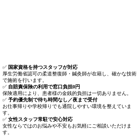
✅
国家資格を持つスタッフが対応
厚生労働省認可の柔道整復師・鍼灸師が在籍し、確かな技術
で施術を行います。
✅
自賠責保険の利用で窓口負担0円
保険適用により、患者様の金銭的負担は一切ありません。
✅
予約優先制で待ち時間なし／夜まで受付
お仕事帰りや学校帰りでも通院しやすい環境を整えていま
す。
✅
女性スタッフ常駐で安心対応
女性ならではのお悩みや不安もお気軽にご相談いただけま
す。