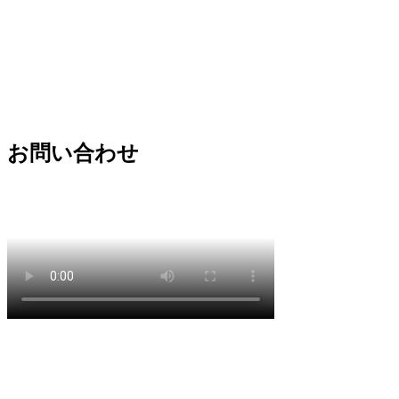
お問い合わせ