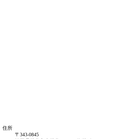
住所
〒343-0845