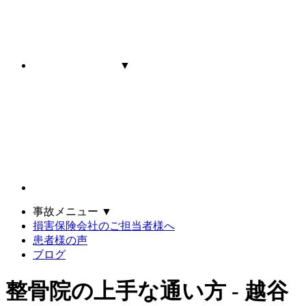
▼
事故メニュー
▼
損害保険会社のご担当者様へ
患者様の声
ブログ
整骨院の上手な通い方 - 越谷