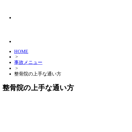
HOME
>
事故メニュー
>
整骨院の上手な通い方
整骨院の上手な通い方