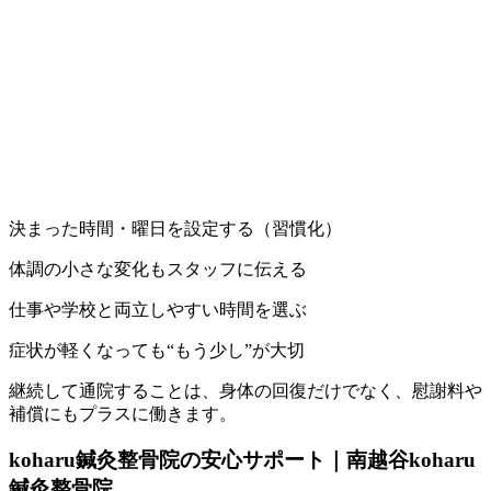
決まった時間・曜日を設定する（習慣化）
体調の小さな変化もスタッフに伝える
仕事や学校と両立しやすい時間を選ぶ
症状が軽くなっても“もう少し”が大切
継続して通院することは、身体の回復だけでなく、慰謝料や
補償にもプラスに働きます。
koharu鍼灸整骨院の安心サポート｜南越谷koharu
鍼灸整骨院