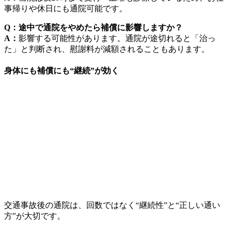
事帰りや休日にも通院可能です。
Q：途中で通院をやめたら補償に影響しますか？
A：
影響する可能性があります。通院が途切れると「治っ
た」と判断され、慰謝料が減額されることもあります。
身体にも補償にも“継続”が効く
交通事故後の通院は、回数ではなく“継続性”と“正しい通い
方”が大切です。