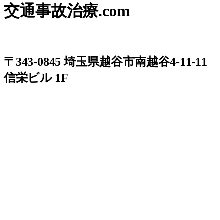
交通事故治療.com
〒343-0845 埼玉県越谷市南越谷4-11-11
信栄ビル 1F