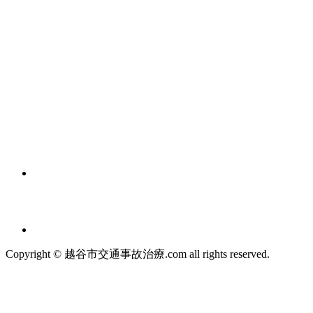
Copyright © 越谷市交通事故治療.com all rights reserved.