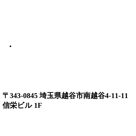
〒343-0845 埼玉県越谷市南越谷4-11-11
信栄ビル 1F