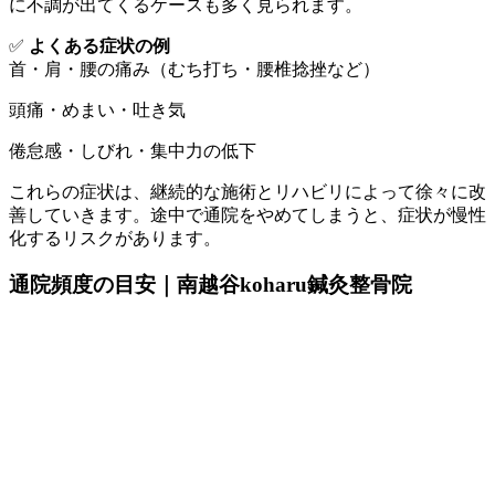
に不調が出てくるケースも多く見られます。
✅
よくある症状の例
首・肩・腰の痛み（むち打ち・腰椎捻挫など）
頭痛・めまい・吐き気
倦怠感・しびれ・集中力の低下
これらの症状は、継続的な施術とリハビリによって徐々に改
善していきます。途中で通院をやめてしまうと、症状が慢性
化するリスクがあります。
通院頻度の目安｜南越谷koharu鍼灸整骨院