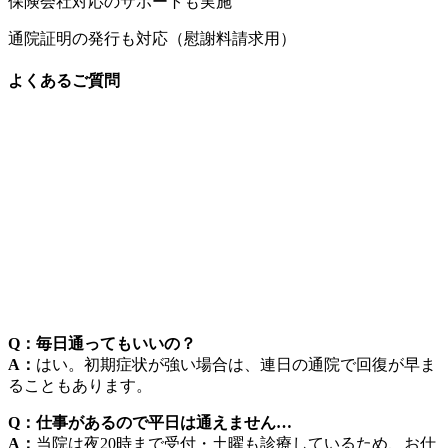
保険会社対応のサポートも実施
通院証明の発行も対応（慰謝料請求用）
よくあるご質問
Q：毎日通ってもいいの？
A：
はい。初期症状が強い場合は、連日の通院で回復が早ま
ることもあります。
Q：仕事があるので平日は通えません…
A：
当院は夜20時まで受付・土曜も診療しているため、お仕