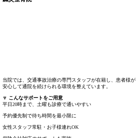
当院では、交通事故治療の専門スタッフが在籍し、患者様が
安心して通院を続けられる環境を整えています。
🔽
こんなサポートをご用意
平日20時まで、土曜も診療で通いやすい
予約優先制で待ち時間を最小限に
女性スタッフ常駐・お子様連れOK