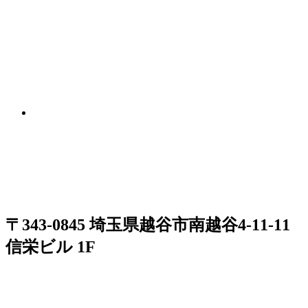
〒343-0845 埼玉県越谷市南越谷4-11-11
信栄ビル 1F