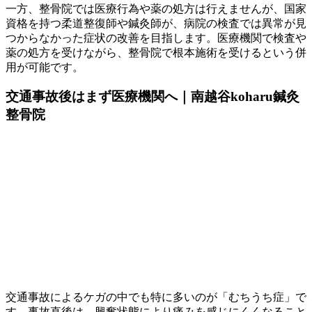
一方、整骨院では医療行為や薬の処方は行えませんが、国家
資格を持つ柔道整復師や鍼灸師が、病院の検査では異常が見
つからなかった症状の改善を目指します。医療機関で検査や
薬の処方を受けながら、整骨院で根本施術を受けるという併
用が可能です。
交通事故後はまず医療機関へ｜南越谷koharu鍼灸
整骨院
交通事故によるケガの中でも特に多いのが「むちうち症」で
す。事故直後は、興奮状態により痛みを感じにくくなること