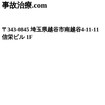
事故治療.com
〒343-0845 埼玉県越谷市南越谷4-11-11
信栄ビル 1F