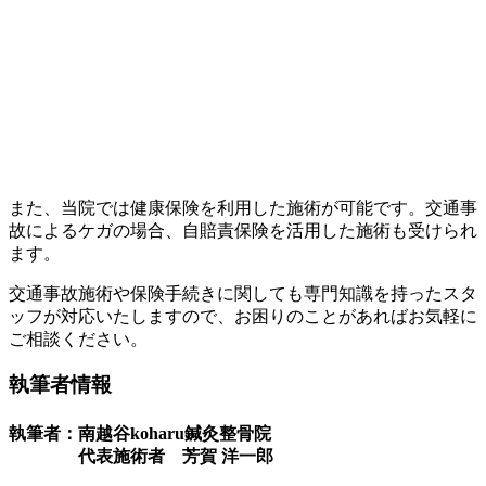
また、当院では健康保険を利用した施術が可能です。交通事
故によるケガの場合、自賠責保険を活用した施術も受けられ
ます。
交通事故施術や保険手続きに関しても専門知識を持ったスタ
ッフが対応いたしますので、お困りのことがあればお気軽に
ご相談ください。
執筆者情報
執筆者：南越谷koharu鍼灸整骨院
代表施術者 芳賀 洋一郎