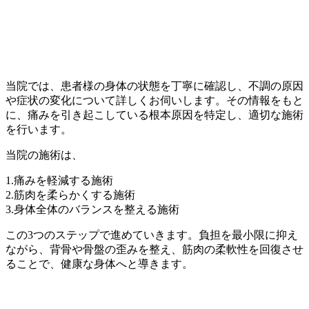
当院では、患者様の身体の状態を丁寧に確認し、不調の原因
や症状の変化について詳しくお伺いします。その情報をもと
に、痛みを引き起こしている根本原因を特定し、適切な施術
を行います。
当院の施術は、
1.痛みを軽減する施術
2.筋肉を柔らかくする施術
3.身体全体のバランスを整える施術
この3つのステップで進めていきます。負担を最小限に抑え
ながら、背骨や骨盤の歪みを整え、筋肉の柔軟性を回復させ
ることで、健康な身体へと導きます。