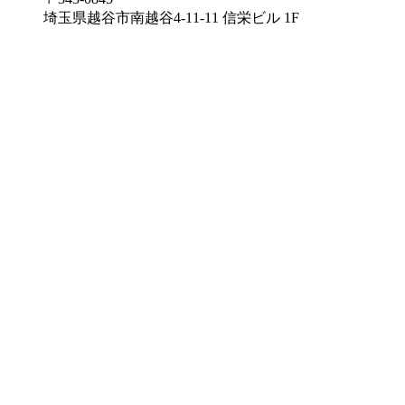
埼玉県越谷市南越谷4-11-11 信栄ビル 1F