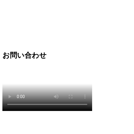
お問い合わせ