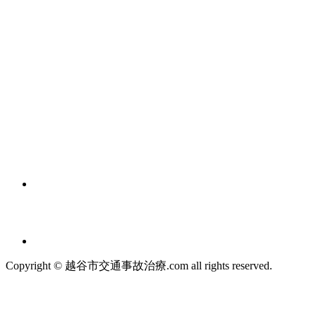
Copyright © 越谷市交通事故治療.com all rights reserved.