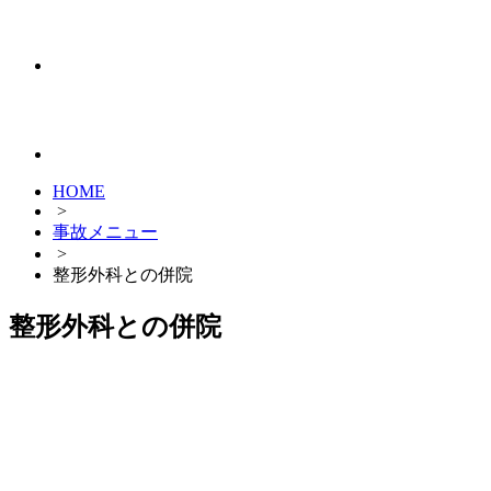
HOME
>
事故メニュー
>
整形外科との併院
整形外科との併院