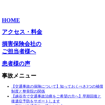
HOME
アクセス・料金
損害保険会社の
ご担当者様へ
患者様の声
事故メニュー
【交通事故の保険について】知っておくべき3つの補償
制度と整骨院の関係
【越谷市で交通事故治療をご希望の方へ】早期回復と
後遺症予防をサポートします