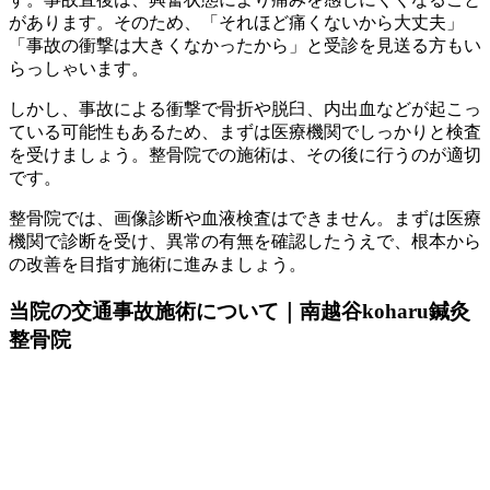
があります。そのため、「それほど痛くないから大丈夫」
「事故の衝撃は大きくなかったから」と受診を見送る方もい
らっしゃいます。
しかし、事故による衝撃で骨折や脱臼、内出血などが起こっ
ている可能性もあるため、まずは医療機関でしっかりと検査
を受けましょう。整骨院での施術は、その後に行うのが適切
です。
整骨院では、画像診断や血液検査はできません。まずは医療
機関で診断を受け、異常の有無を確認したうえで、根本から
の改善を目指す施術に進みましょう。
当院の交通事故施術について｜南越谷koharu鍼灸
整骨院