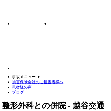
▼
事故メニュー
▼
損害保険会社のご担当者様へ
患者様の声
ブログ
整形外科との併院 - 越谷交通