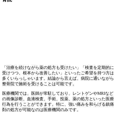
「治療を続けながら薬の処方も受けたい」「検査を定期的に
受けつつ、根本から改善したい」といったご希望を持つ方は
多くいらっしゃいます。結論から言えば、病院に通いながら
整骨院で施術を受けることは可能です。
医療機関では、医師が常駐しており、レントゲンやMRIなど
の画像診断、血液検査、手術、投薬、薬の処方といった医療
行為を行うことができます。特に、強い痛みを和らげる鎮痛
剤の処方が可能なのは医療機関のみです。