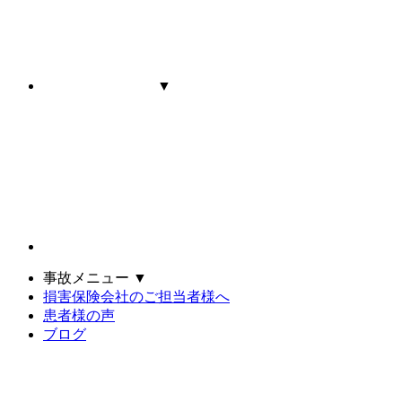
▼
事故メニュー
▼
損害保険会社のご担当者様へ
患者様の声
ブログ