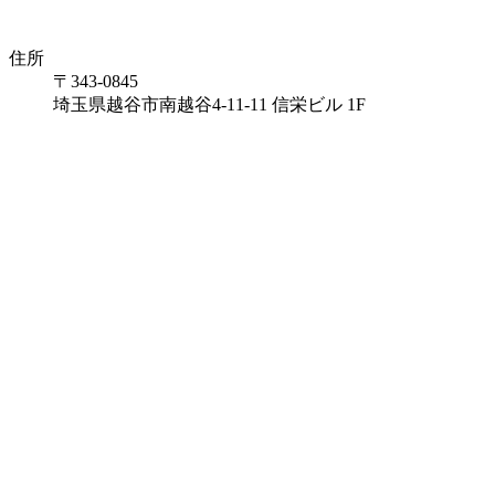
住所
〒343-0845
埼玉県越谷市南越谷4-11-11 信栄ビル 1F