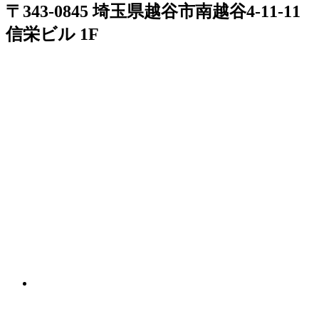
〒343-0845 埼玉県越谷市南越谷4-11-11
信栄ビル 1F