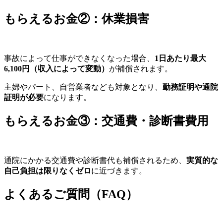
もらえるお金②：休業損害
事故によって仕事ができなくなった場合、
1日あたり最大
6,100円（収入によって変動）
が補償されます。
主婦やパート、自営業者なども対象となり、
勤務証明や通院
証明が必要
になります。
もらえるお金③：交通費・診断書費用
通院にかかる交通費や診断書代も補償されるため、
実質的な
自己負担は限りなくゼロ
に近づきます。
よくあるご質問（FAQ）