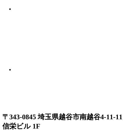
〒343-0845 埼玉県越谷市南越谷4-11-11
信栄ビル 1F