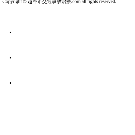
Copyright © 越谷市交通事故治療.com all rights reserved.