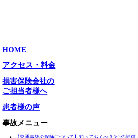
HOME
アクセス・料金
損害保険会社の
ご担当者様へ
患者様の声
事故メニュー
【交通事故の保険について】知っておくべき3つの補償