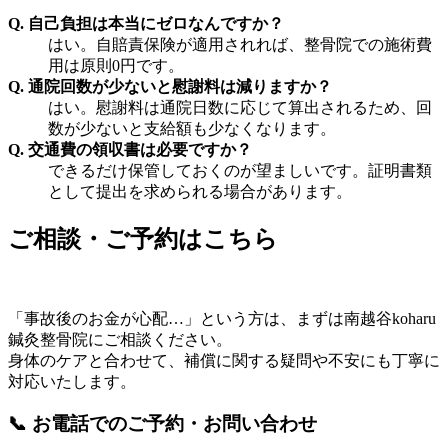
Q. 自己負担は本当にゼロなんですか？
はい。自賠責保険が適用されれば、整骨院での施術費
用は原則0円です。
Q. 通院回数が少ないと慰謝料は減りますか？
はい。慰謝料は通院日数に応じて算出されるため、回
数が少ないと支給額も少なくなります。
Q. 交通費の領収書は必要ですか？
できるだけ保管しておくのが望ましいです。証明書類
として提出を求められる場合があります。
ご相談・ご予約はこちら
「事故後のお金が心配…」という方は、まずは南越谷koharu
鍼灸整骨院にご相談ください。
身体のケアと合わせて、補償に関する疑問や不安にも丁寧に
対応いたします。
📞 お電話でのご予約・お問い合わせ