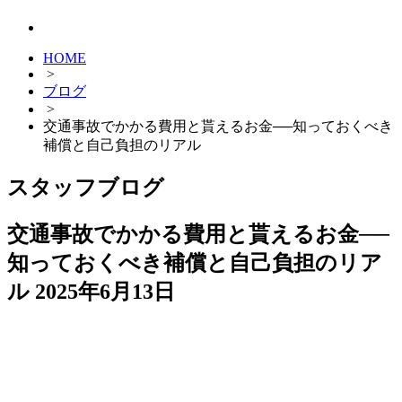
HOME
>
ブログ
>
交通事故でかかる費用と貰えるお金──知っておくべき
補償と自己負担のリアル
スタッフブログ
交通事故でかかる費用と貰えるお金──
知っておくべき補償と自己負担のリア
ル
2025年6月13日