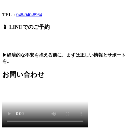
TEL：
048-940-8964
📱 LINEでのご予約
▶経済的な不安を抱える前に、まずは正しい情報とサポート
を。
お問い合わせ