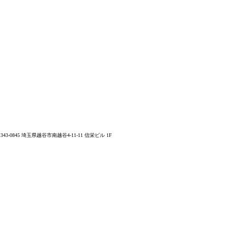
343-0845 埼玉県越谷市南越谷4-11-11 信栄ビル 1F