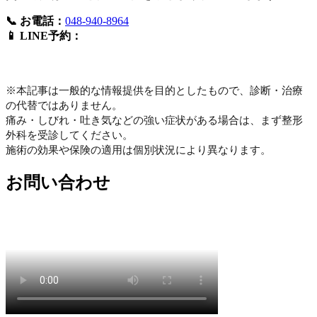
📞 お電話：
048-940-8964
📱 LINE予約：
※本記事は一般的な情報提供を目的としたもので、診断・治療
の代替ではありません。
痛み・しびれ・吐き気などの強い症状がある場合は、まず整形
外科を受診してください。
施術の効果や保険の適用は個別状況により異なります。
お問い合わせ