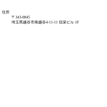
住所
〒343-0845
埼玉県越谷市南越谷4-11-11 信栄ビル 1F