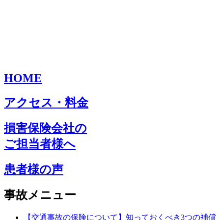
HOME
アクセス・料金
損害保険会社の
ご担当者様へ
患者様の声
事故メニュー
【交通事故の保険について】知っておくべき3つの補償