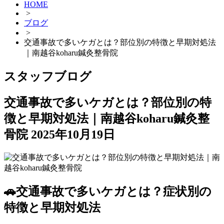
HOME
>
ブログ
>
交通事故で多いケガとは？部位別の特徴と早期対処法
｜南越谷koharu鍼灸整骨院
スタッフブログ
交通事故で多いケガとは？部位別の特
徴と早期対処法｜南越谷koharu鍼灸整
骨院
2025年10月19日
🚗交通事故で多いケガとは？症状別の
特徴と早期対処法