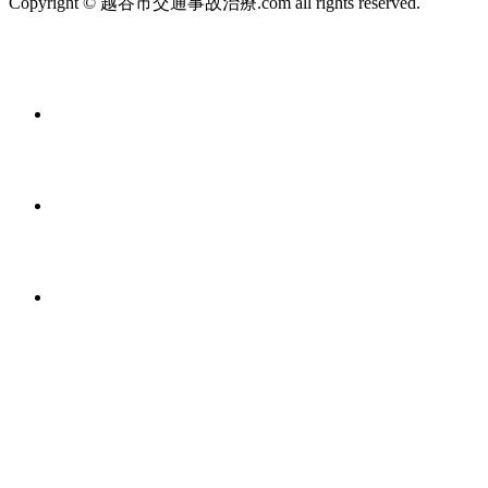
Copyright © 越谷市交通事故治療.com all rights reserved.