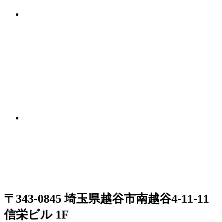
〒343-0845 埼玉県越谷市南越谷4-11-11
信栄ビル 1F